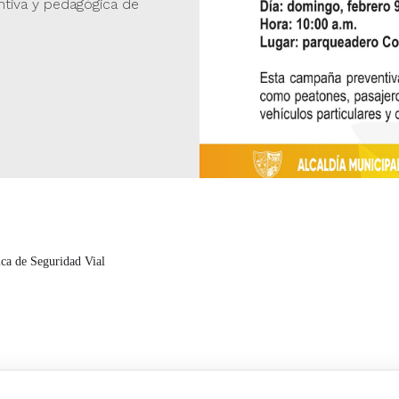
tiva y pedagógica de
ica de Seguridad Vial