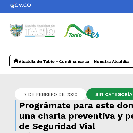
Alcaldía de Tabio - Cundinamarca
Nuestra Alcaldía
7 DE FEBRERO DE 2020
SIN CATEGORÍA
Prográmate para este do
una charla preventiva y 
de Seguridad Vial