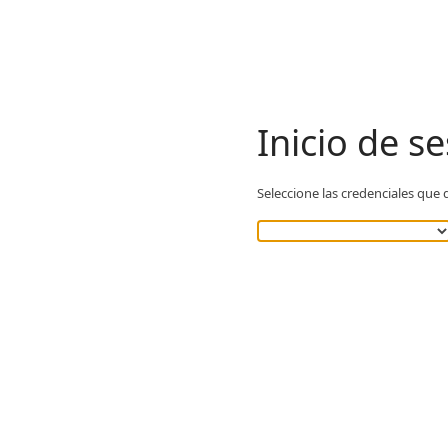
Inicio de s
Seleccione las credenciales que d